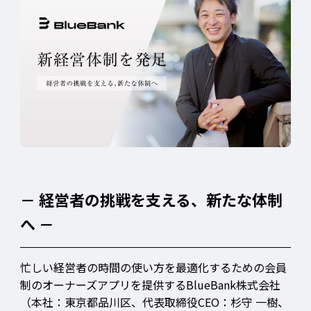
－ 経営者の挑戦を支える、新たな体制
へ －
忙しい経営者の時間の使い方を最適化するための会員
制のオーナーズアプリを提供するBlueBank株式会社
（本社：東京都品川区、代表取締役CEO：杉守 一樹、