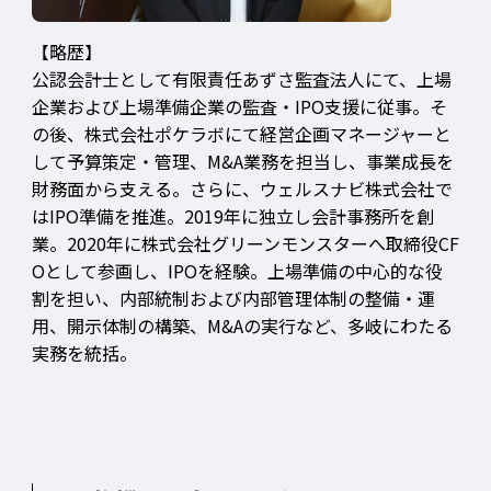
【略歴】
公認会計士として有限責任あずさ監査法人にて、上場
企業および上場準備企業の監査・IPO支援に従事。そ
の後、株式会社ポケラボにて経営企画マネージャーと
して予算策定・管理、M&A業務を担当し、事業成長を
財務面から支える。さらに、ウェルスナビ株式会社で
はIPO準備を推進。2019年に独立し会計事務所を創
業。2020年に株式会社グリーンモンスターへ取締役CF
Oとして参画し、IPOを経験。上場準備の中心的な役
割を担い、内部統制および内部管理体制の整備・運
用、開示体制の構築、M&Aの実行など、多岐にわたる
実務を統括。