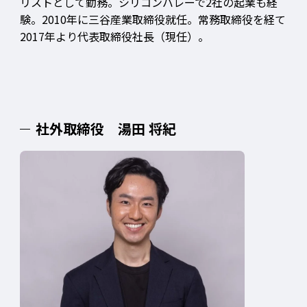
リストとして勤務。シリコンバレーで2社の起業も経
験。2010年に三谷産業取締役就任。常務取締役を経て
2017年より代表取締役社長（現任）。
社外取締役 湯田 将紀