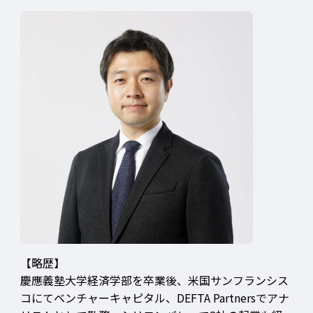
【略歴】
慶應義塾大学経済学部を卒業後、米国サンフランシス
コにてベンチャーキャピタル、DEFTA Partnersでアナ