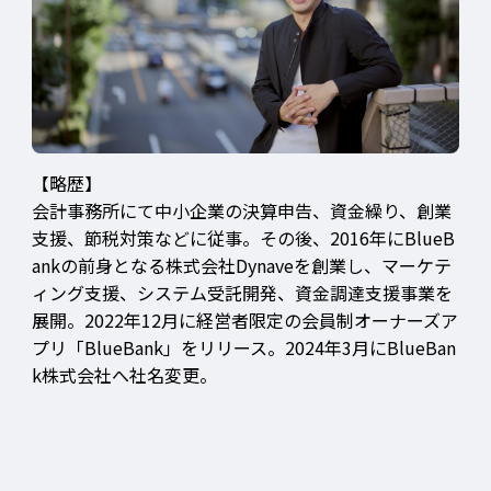
【略歴】
会計事務所にて中小企業の決算申告、資金繰り、創業
支援、節税対策などに従事。その後、2016年にBlueB
ankの前身となる株式会社Dynaveを創業し、マーケテ
ィング支援、システム受託開発、資金調達支援事業を
展開。2022年12月に経営者限定の会員制オーナーズア
プリ「BlueBank」をリリース。2024年3月にBlueBan
k株式会社へ社名変更。