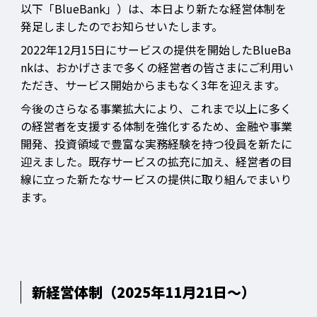
以下「BlueBank」）は、本日より新たな経営体制を
発足しましたのでお知らせいたします。
2022年12月15日にサービスの提供を開始したBlueBa
nkは、おかげさまで多くの経営者の皆さまにご利用い
ただき、サービス開始からまもなく3年を迎えます。
今後のさらなる事業拡大により、これまで以上に多く
の経営者を支援する体制を強化するため、金融や事業
開発、投資領域で豊富な実務経験を持つ役員を新たに
迎えました。既存サービスの拡充に加え、経営者の目
線に立った新たなサービスの提供に取り組んでまいり
ます。
新経営体制（2025年11月21日～）