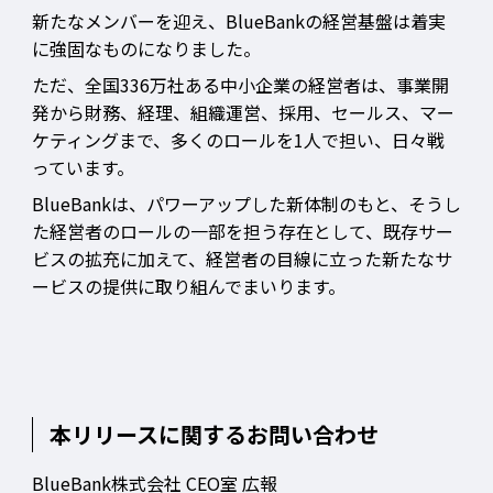
新たなメンバーを迎え、BlueBankの経営基盤は着実
に強固なものになりました。
ただ、全国336万社ある中小企業の経営者は、事業開
発から財務、経理、組織運営、採用、セールス、マー
ケティングまで、多くのロールを1人で担い、日々戦
っています。
BlueBankは、パワーアップした新体制のもと、そうし
た経営者のロールの一部を担う存在として、既存サー
ビスの拡充に加えて、経営者の目線に立った新たなサ
ービスの提供に取り組んでまいります。
本リリースに関するお問い合わせ
BlueBank株式会社 CEO室 広報