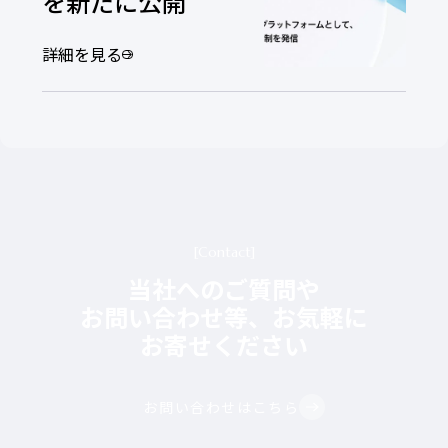
を新たに公開
詳細を見る
Contact
当社へのご質問や
お問い合わせ等、お気軽に
お寄せください
お問い合わせはこちら