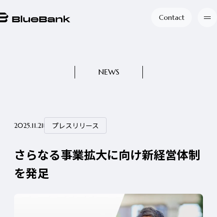
Contact
NEWS
プレスリリース
2025.11.21
さらなる事業拡大に向け新経営体制
を発足