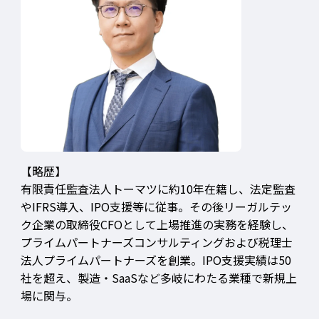
【略歴】
有限責任監査法人トーマツに約10年在籍し、法定監査
やIFRS導入、IPO支援等に従事。その後リーガルテッ
ク企業の取締役CFOとして上場推進の実務を経験し、
プライムパートナーズコンサルティングおよび税理士
法人プライムパートナーズを創業。IPO支援実績は50
社を超え、製造・SaaSなど多岐にわたる業種で新規上
場に関与。