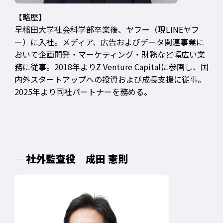
【略歴】
早稲田大学社会科学部卒業後、ヤフー（現LINEヤフ
ー）に入社。メディア、広告およびデータ関連事業に
おいて企画開発・マーケティング・財務など幅広い業
務に従事。2018年よりZ Venture Capitalに参画し、国
内外スタートアップへの投資および成長支援に従事。
2025年より同社パートナーを務める。
社外監査役 成田 憲則