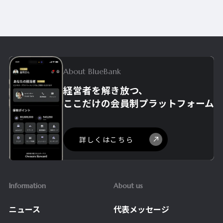
About BlueBank
経営者を解き放つ、
ここだけの
会員制プラットフォーム
詳しくはこちら
Information
About us
ニュース
代表メッセージ