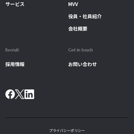
サービス
MVV
役員・社員紹介
会社概要
Recruit
Get in touch
採用情報
お問い合わせ
プライバシーポリシー