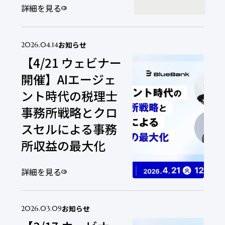
詳細を見る
お知らせ
2026.04.14
【4/21 ウェビナー
開催】AIエージェ
ント時代の税理士
事務所戦略とクロ
スセルによる事務
所収益の最大化
詳細を見る
お知らせ
2026.03.09