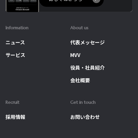
Information
About us
ニュース
代表メッセージ
サービス
MVV
役員・社員紹介
会社概要
Recruit
Get in touch
採用情報
お問い合わせ