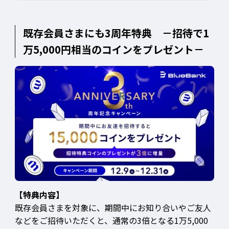
既存会員さまにも3周年特典 －招待で1
万5,000円相当のコインをプレゼント－
【特典内容】
既存会員さまを対象に、期間中にお知り合いやご友人
などをご招待いただくと、通常の3倍となる1万5,000