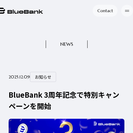
Contact
NEWS
お知らせ
2025.12.09
BlueBank 3周年記念で特別キャン
ペーンを開始