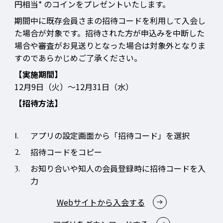
円相当* のコインをプレゼントいたします。
期間中に既存会員さまの招待コードを利用して入会し
た場合が対象です。招待された方が申込みを中断した
場合や審査がお見送りとなった場合は対象外となりま
すのであらかじめご了承ください。
【実施期間】
12月9日（火）～12月31日（水）
【招待方法】
アプリの設定画面から「招待コード」を選択
招待コードをコピー
お知り合いや知人の会員登録時に招待コードを入
力
Webサイトから入会する