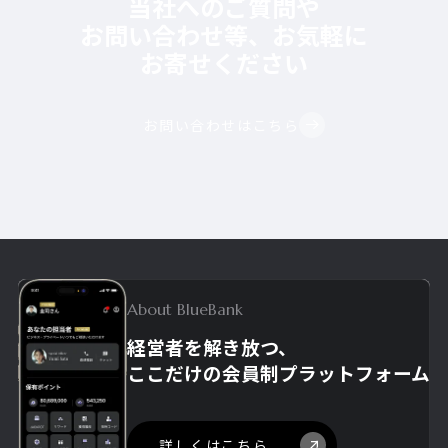
当社へのご質問や
お問い合わせ等、お気軽に
お寄せください
お問い合わせはこちら
About BlueBank
経営者を解き放つ、
ここだけの
会員制プラットフォーム
詳しくはこちら