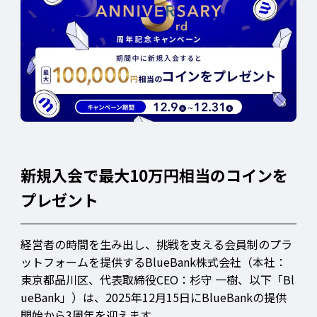
新規入会で最大10万円相当のコインを
プレゼント
経営者の時間を生み出し、挑戦を支える会員制のプラ
ットフォームを提供するBlueBank株式会社（本社：
東京都品川区、代表取締役CEO：杉守 一樹、以下「Bl
ueBank」）は、2025年12月15日にBlueBankの提供
開始から3周年を迎えます。