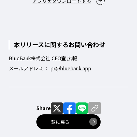
アプリをダウンロードする
本リリースに関するお問い合わせ
BlueBank株式会社 CEO室 広報
メールアドレス ：
pr@bluebank.app
Share
一覧に戻る