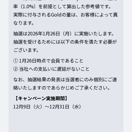
率（1.0%）を前提として算出した参考値です。
実際に付与されるGoldの量は、お客様によって異
なります。
抽選は2026年1月26日（月）に実施いたします。
抽選を受けるためには以下の条件を満たす必要が
ございます。
① 1月26日時点で会員であること
② 当社への支払いに遅延がないこと
なお、抽選結果の発表は当選者にのみ個別にご連
絡いたしますのであらかじめご了承ください。
【キャンペーン実施期間】
12月9日（火）～12月31日（水）