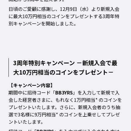
日頃のご愛顧に感謝し、12月9日（水）より新規入会
に最大10万円相当のコインをプレゼントする3周年特
別キャンペーンを開始しました。
3周年特別キャンペーン －新規入会で最
大10万円相当のコインをプレゼント－
【キャンペーン内容】
期間中に招待コード「
BB3YRS
」を入力して新規で入
会した経営者さまに、もれなく1万円相当* のコインを
プレゼントいたします。さらに、新規入会者のうち抽
選で3名様に9万円相当* のコインを上乗せしてプレゼ
ントいたします。